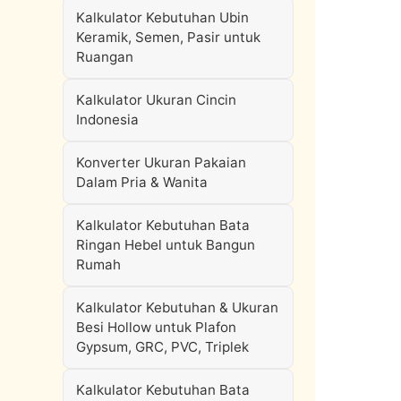
Kalkulator Kebutuhan Ubin
Keramik, Semen, Pasir untuk
Ruangan
Kalkulator Ukuran Cincin
Indonesia
Konverter Ukuran Pakaian
Dalam Pria & Wanita
Kalkulator Kebutuhan Bata
Ringan Hebel untuk Bangun
Rumah
Kalkulator Kebutuhan & Ukuran
Besi Hollow untuk Plafon
Gypsum, GRC, PVC, Triplek
Kalkulator Kebutuhan Bata