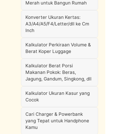
Merah untuk Bangun Rumah
Konverter Ukuran Kertas:
A3/A4/A5/F4/Letter/dll ke Cm
Inch
Kalkulator Perkiraan Volume &
Berat Koper Luggage
Kalkulator Berat Porsi
Makanan Pokok: Beras,
Jagung, Gandum, Singkong, dll
Kalkulator Ukuran Kasur yang
Cocok
Cari Charger & Powerbank
yang Tepat untuk Handphone
Kamu