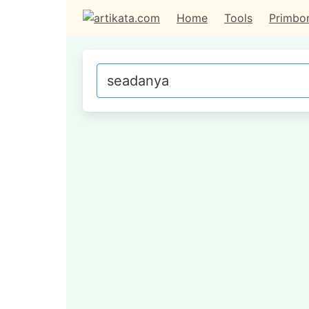
Home
Tools
Primbo