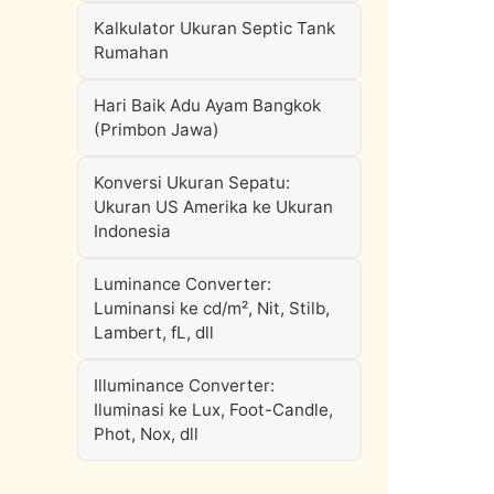
Kalkulator Ukuran Septic Tank
Rumahan
Hari Baik Adu Ayam Bangkok
(Primbon Jawa)
Konversi Ukuran Sepatu:
Ukuran US Amerika ke Ukuran
Indonesia
Luminance Converter:
Luminansi ke cd/m², Nit, Stilb,
Lambert, fL, dll
Illuminance Converter:
Iluminasi ke Lux, Foot-Candle,
Phot, Nox, dll