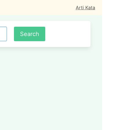
Arti Kata