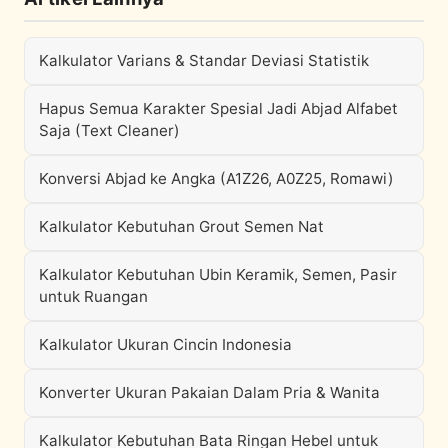
Kalkulator Varians & Standar Deviasi Statistik
Hapus Semua Karakter Spesial Jadi Abjad Alfabet
Saja (Text Cleaner)
Konversi Abjad ke Angka (A1Z26, A0Z25, Romawi)
Kalkulator Kebutuhan Grout Semen Nat
Kalkulator Kebutuhan Ubin Keramik, Semen, Pasir
untuk Ruangan
Kalkulator Ukuran Cincin Indonesia
Konverter Ukuran Pakaian Dalam Pria & Wanita
Kalkulator Kebutuhan Bata Ringan Hebel untuk