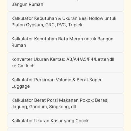
Bangun Rumah
Kalkulator Kebutuhan & Ukuran Besi Hollow untuk
Plafon Gypsum, GRC, PVC, Triplek
Kalkulator Kebutuhan Bata Merah untuk Bangun
Rumah
Konverter Ukuran Kertas: A3/A4/A5/F4/Letter/dll
ke Cm Inch
Kalkulator Perkiraan Volume & Berat Koper
Luggage
Kalkulator Berat Porsi Makanan Pokok: Beras,
Jagung, Gandum, Singkong, dll
Kalkulator Ukuran Kasur yang Cocok