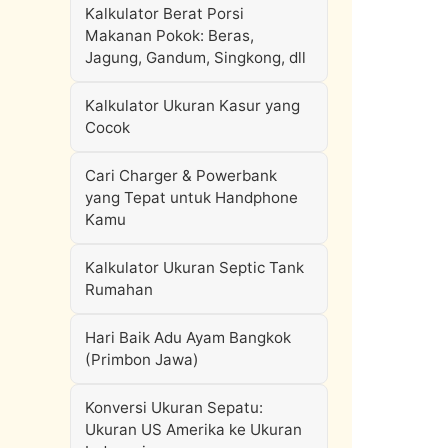
Kalkulator Berat Porsi
Makanan Pokok: Beras,
Jagung, Gandum, Singkong, dll
Kalkulator Ukuran Kasur yang
Cocok
Cari Charger & Powerbank
yang Tepat untuk Handphone
Kamu
Kalkulator Ukuran Septic Tank
Rumahan
Hari Baik Adu Ayam Bangkok
(Primbon Jawa)
Konversi Ukuran Sepatu:
Ukuran US Amerika ke Ukuran