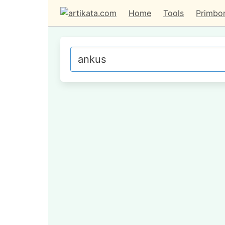
Home
Tools
Primbo