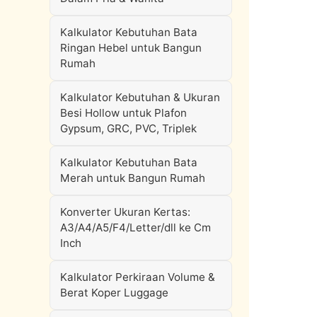
Kalkulator Kebutuhan Bata
Ringan Hebel untuk Bangun
Rumah
Kalkulator Kebutuhan & Ukuran
Besi Hollow untuk Plafon
Gypsum, GRC, PVC, Triplek
Kalkulator Kebutuhan Bata
Merah untuk Bangun Rumah
Konverter Ukuran Kertas:
A3/A4/A5/F4/Letter/dll ke Cm
Inch
Kalkulator Perkiraan Volume &
Berat Koper Luggage