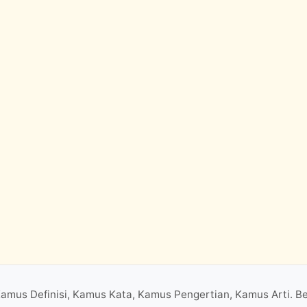
Kamus Definisi, Kamus Kata, Kamus Pengertian, Kamus Arti. B