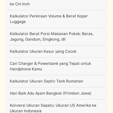
ke Cm Inch
Kalkulator Perkiraan Volume & Berat Koper
Luggage
Kalkulator Berat Porsi Makanan Pokok: Beras,
Jagung, Gandum, Singkong, dll
Kalkulator Ukuran Kasur yang Cocok
Cari Charger & Powerbank yang Tepat untuk
Handphone Kamu
Kalkulator Ukuran Septic Tank Rumahan
Hari Baik Adu Ayam Bangkok (Primbon Jawa)
Konversi Ukuran Sepatu: Ukuran US Amerika ke
Ukuran Indonesia