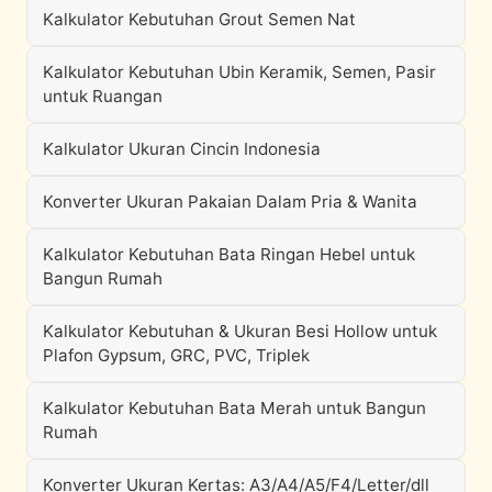
Kalkulator Kebutuhan Grout Semen Nat
Kalkulator Kebutuhan Ubin Keramik, Semen, Pasir
untuk Ruangan
Kalkulator Ukuran Cincin Indonesia
Konverter Ukuran Pakaian Dalam Pria & Wanita
Kalkulator Kebutuhan Bata Ringan Hebel untuk
Bangun Rumah
Kalkulator Kebutuhan & Ukuran Besi Hollow untuk
Plafon Gypsum, GRC, PVC, Triplek
Kalkulator Kebutuhan Bata Merah untuk Bangun
Rumah
Konverter Ukuran Kertas: A3/A4/A5/F4/Letter/dll