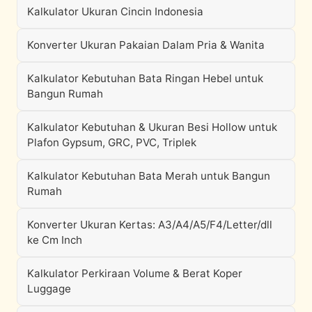
Kalkulator Ukuran Cincin Indonesia
Konverter Ukuran Pakaian Dalam Pria & Wanita
Kalkulator Kebutuhan Bata Ringan Hebel untuk
Bangun Rumah
Kalkulator Kebutuhan & Ukuran Besi Hollow untuk
Plafon Gypsum, GRC, PVC, Triplek
Kalkulator Kebutuhan Bata Merah untuk Bangun
Rumah
Konverter Ukuran Kertas: A3/A4/A5/F4/Letter/dll
ke Cm Inch
Kalkulator Perkiraan Volume & Berat Koper
Luggage