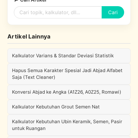
Cari
Artikel Lainnya
Kalkulator Varians & Standar Deviasi Statistik
Hapus Semua Karakter Spesial Jadi Abjad Alfabet
Saja (Text Cleaner)
Konversi Abjad ke Angka (A1Z26, A0Z25, Romawi)
Kalkulator Kebutuhan Grout Semen Nat
Kalkulator Kebutuhan Ubin Keramik, Semen, Pasir
untuk Ruangan