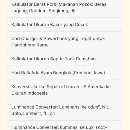
Kalkulator Berat Porsi Makanan Pokok: Beras,
Jagung, Gandum, Singkong, dll
Kalkulator Ukuran Kasur yang Cocok
Cari Charger & Powerbank yang Tepat untuk
Handphone Kamu
Kalkulator Ukuran Septic Tank Rumahan
Hari Baik Adu Ayam Bangkok (Primbon Jawa)
Konversi Ukuran Sepatu: Ukuran US Amerika ke
Ukuran Indonesia
Luminance Converter: Luminansi ke cd/m², Nit,
Stilb, Lambert, fL, dll
Illuminance Converter: Iluminasi ke Lux, Foot-