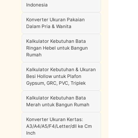
Indonesia
Konverter Ukuran Pakaian
Dalam Pria & Wanita
Kalkulator Kebutuhan Bata
Ringan Hebel untuk Bangun
Rumah
Kalkulator Kebutuhan & Ukuran
Besi Hollow untuk Plafon
Gypsum, GRC, PVC, Triplek
Kalkulator Kebutuhan Bata
Merah untuk Bangun Rumah
Konverter Ukuran Kertas:
A3/A4/A5/F4/Letter/dll ke Cm
Inch