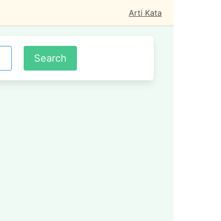
Arti Kata