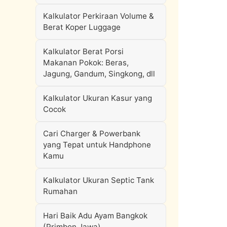
Kalkulator Perkiraan Volume &
Berat Koper Luggage
Kalkulator Berat Porsi
Makanan Pokok: Beras,
Jagung, Gandum, Singkong, dll
Kalkulator Ukuran Kasur yang
Cocok
Cari Charger & Powerbank
yang Tepat untuk Handphone
Kamu
Kalkulator Ukuran Septic Tank
Rumahan
Hari Baik Adu Ayam Bangkok
(Primbon Jawa)