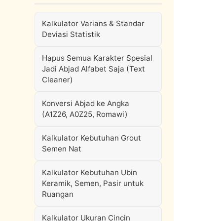
Kalkulator Varians & Standar
Deviasi Statistik
Hapus Semua Karakter Spesial
Jadi Abjad Alfabet Saja (Text
Cleaner)
Konversi Abjad ke Angka
(A1Z26, A0Z25, Romawi)
Kalkulator Kebutuhan Grout
Semen Nat
Kalkulator Kebutuhan Ubin
Keramik, Semen, Pasir untuk
Ruangan
Kalkulator Ukuran Cincin