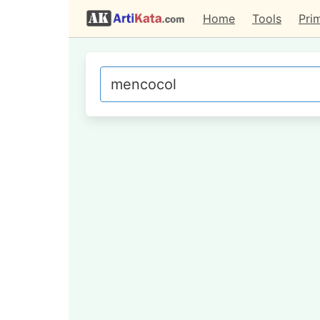
Home
Tools
Pri