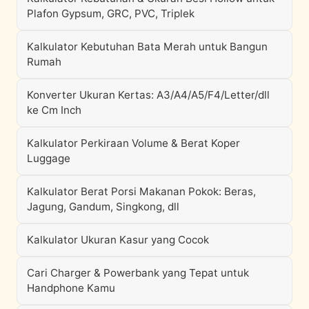
Plafon Gypsum, GRC, PVC, Triplek
Kalkulator Kebutuhan Bata Merah untuk Bangun
Rumah
Konverter Ukuran Kertas: A3/A4/A5/F4/Letter/dll
ke Cm Inch
Kalkulator Perkiraan Volume & Berat Koper
Luggage
Kalkulator Berat Porsi Makanan Pokok: Beras,
Jagung, Gandum, Singkong, dll
Kalkulator Ukuran Kasur yang Cocok
Cari Charger & Powerbank yang Tepat untuk
Handphone Kamu