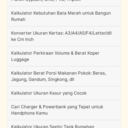
Kalkulator Kebutuhan Bata Merah untuk Bangun
Rumah
Konverter Ukuran Kertas: A3/A4/A5/F4/Letter/dll
ke Cm Inch
Kalkulator Perkiraan Volume & Berat Koper
Luggage
Kalkulator Berat Porsi Makanan Pokok: Beras,
Jagung, Gandum, Singkong, dll
Kalkulator Ukuran Kasur yang Cocok
Cari Charger & Powerbank yang Tepat untuk
Handphone Kamu
Kalkulator Ukuran Septic Tank Rumahan