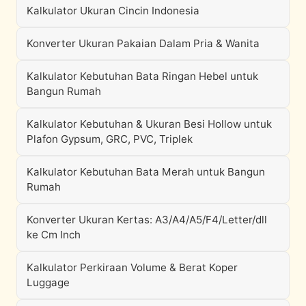
Kalkulator Ukuran Cincin Indonesia
Konverter Ukuran Pakaian Dalam Pria & Wanita
Kalkulator Kebutuhan Bata Ringan Hebel untuk
Bangun Rumah
Kalkulator Kebutuhan & Ukuran Besi Hollow untuk
Plafon Gypsum, GRC, PVC, Triplek
Kalkulator Kebutuhan Bata Merah untuk Bangun
Rumah
Konverter Ukuran Kertas: A3/A4/A5/F4/Letter/dll
ke Cm Inch
Kalkulator Perkiraan Volume & Berat Koper
Luggage