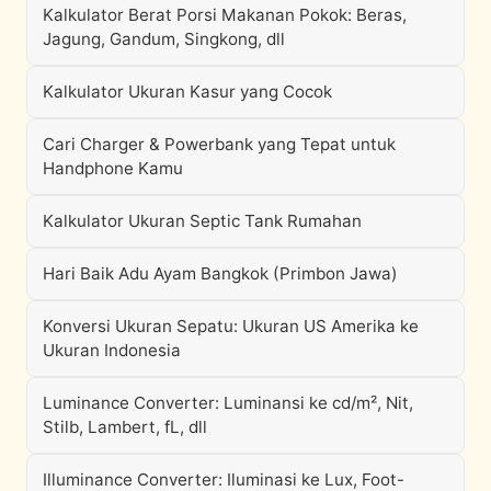
Kalkulator Berat Porsi Makanan Pokok: Beras,
Jagung, Gandum, Singkong, dll
Kalkulator Ukuran Kasur yang Cocok
Cari Charger & Powerbank yang Tepat untuk
Handphone Kamu
Kalkulator Ukuran Septic Tank Rumahan
Hari Baik Adu Ayam Bangkok (Primbon Jawa)
Konversi Ukuran Sepatu: Ukuran US Amerika ke
Ukuran Indonesia
Luminance Converter: Luminansi ke cd/m², Nit,
Stilb, Lambert, fL, dll
Illuminance Converter: Iluminasi ke Lux, Foot-