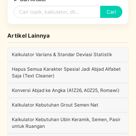
Cari
Artikel Lainnya
Kalkulator Varians & Standar Deviasi Statistik
Hapus Semua Karakter Spesial Jadi Abjad Alfabet
Saja (Text Cleaner)
Konversi Abjad ke Angka (A1Z26, A0Z25, Romawi)
Kalkulator Kebutuhan Grout Semen Nat
Kalkulator Kebutuhan Ubin Keramik, Semen, Pasir
untuk Ruangan