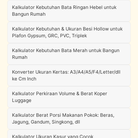
Kalkulator Kebutuhan Bata Ringan Hebel untuk
Bangun Rumah
Kalkulator Kebutuhan & Ukuran Besi Hollow untuk
Plafon Gypsum, GRC, PVC, Triplek
Kalkulator Kebutuhan Bata Merah untuk Bangun
Rumah
Konverter Ukuran Kertas: A3/A4/A5/F4/Letter/dll
ke Cm Inch
Kalkulator Perkiraan Volume & Berat Koper
Luggage
Kalkulator Berat Porsi Makanan Pokok: Beras,
Jagung, Gandum, Singkong, dll
Kalkulator Ukuran Kasur yang Cocok