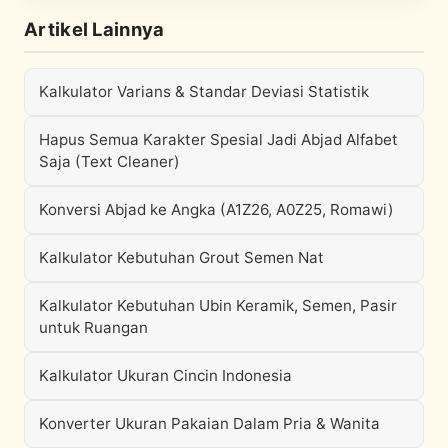
Artikel Lainnya
Kalkulator Varians & Standar Deviasi Statistik
Hapus Semua Karakter Spesial Jadi Abjad Alfabet
Saja (Text Cleaner)
Konversi Abjad ke Angka (A1Z26, A0Z25, Romawi)
Kalkulator Kebutuhan Grout Semen Nat
Kalkulator Kebutuhan Ubin Keramik, Semen, Pasir
untuk Ruangan
Kalkulator Ukuran Cincin Indonesia
Konverter Ukuran Pakaian Dalam Pria & Wanita