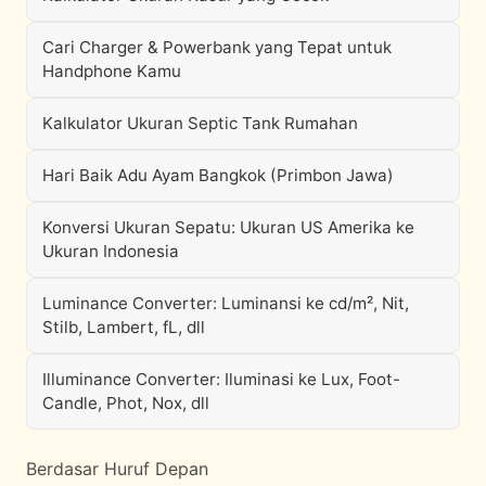
Cari Charger & Powerbank yang Tepat untuk
Handphone Kamu
Kalkulator Ukuran Septic Tank Rumahan
Hari Baik Adu Ayam Bangkok (Primbon Jawa)
Konversi Ukuran Sepatu: Ukuran US Amerika ke
Ukuran Indonesia
Luminance Converter: Luminansi ke cd/m², Nit,
Stilb, Lambert, fL, dll
Illuminance Converter: Iluminasi ke Lux, Foot-
Candle, Phot, Nox, dll
Berdasar Huruf Depan