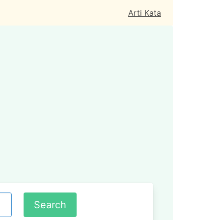
Arti Kata