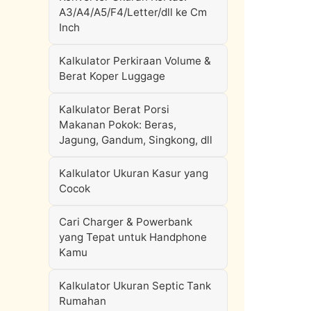
A3/A4/A5/F4/Letter/dll ke Cm
Inch
Kalkulator Perkiraan Volume &
Berat Koper Luggage
Kalkulator Berat Porsi
Makanan Pokok: Beras,
Jagung, Gandum, Singkong, dll
Kalkulator Ukuran Kasur yang
Cocok
Cari Charger & Powerbank
yang Tepat untuk Handphone
Kamu
Kalkulator Ukuran Septic Tank
Rumahan