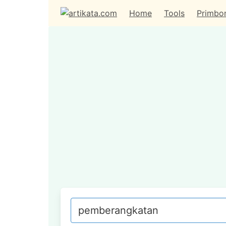
Home
Tools
Primbo