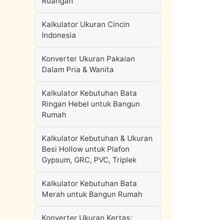
Ruangan
Kalkulator Ukuran Cincin
Indonesia
Konverter Ukuran Pakaian
Dalam Pria & Wanita
Kalkulator Kebutuhan Bata
Ringan Hebel untuk Bangun
Rumah
Kalkulator Kebutuhan & Ukuran
Besi Hollow untuk Plafon
Gypsum, GRC, PVC, Triplek
Kalkulator Kebutuhan Bata
Merah untuk Bangun Rumah
Konverter Ukuran Kertas: