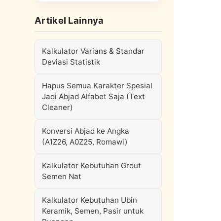
Artikel Lainnya
Kalkulator Varians & Standar
Deviasi Statistik
Hapus Semua Karakter Spesial
Jadi Abjad Alfabet Saja (Text
Cleaner)
Konversi Abjad ke Angka
(A1Z26, A0Z25, Romawi)
Kalkulator Kebutuhan Grout
Semen Nat
Kalkulator Kebutuhan Ubin
Keramik, Semen, Pasir untuk