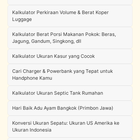
Kalkulator Perkiraan Volume & Berat Koper
Luggage
Kalkulator Berat Porsi Makanan Pokok: Beras,
Jagung, Gandum, Singkong, dll
Kalkulator Ukuran Kasur yang Cocok
Cari Charger & Powerbank yang Tepat untuk
Handphone Kamu
Kalkulator Ukuran Septic Tank Rumahan
Hari Baik Adu Ayam Bangkok (Primbon Jawa)
Konversi Ukuran Sepatu: Ukuran US Amerika ke
Ukuran Indonesia