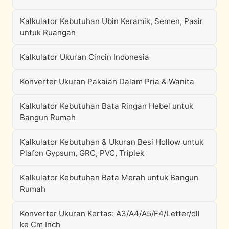
Kalkulator Kebutuhan Ubin Keramik, Semen, Pasir
untuk Ruangan
Kalkulator Ukuran Cincin Indonesia
Konverter Ukuran Pakaian Dalam Pria & Wanita
Kalkulator Kebutuhan Bata Ringan Hebel untuk
Bangun Rumah
Kalkulator Kebutuhan & Ukuran Besi Hollow untuk
Plafon Gypsum, GRC, PVC, Triplek
Kalkulator Kebutuhan Bata Merah untuk Bangun
Rumah
Konverter Ukuran Kertas: A3/A4/A5/F4/Letter/dll
ke Cm Inch