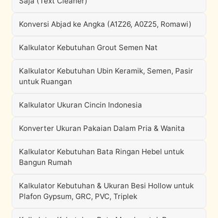
Saja (Text Cleaner)
Konversi Abjad ke Angka (A1Z26, A0Z25, Romawi)
Kalkulator Kebutuhan Grout Semen Nat
Kalkulator Kebutuhan Ubin Keramik, Semen, Pasir
untuk Ruangan
Kalkulator Ukuran Cincin Indonesia
Konverter Ukuran Pakaian Dalam Pria & Wanita
Kalkulator Kebutuhan Bata Ringan Hebel untuk
Bangun Rumah
Kalkulator Kebutuhan & Ukuran Besi Hollow untuk
Plafon Gypsum, GRC, PVC, Triplek