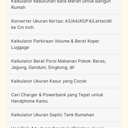
Kalkulator Kebutuhan Bata Merah untuk Bangun
Rumah
Konverter Ukuran Kertas: A3/A4/A5/F4/Letter/dll
ke Cm Inch
Kalkulator Perkiraan Volume & Berat Koper
Luggage
Kalkulator Berat Porsi Makanan Pokok: Beras,
Jagung, Gandum, Singkong, dll
Kalkulator Ukuran Kasur yang Cocok
Cari Charger & Powerbank yang Tepat untuk
Handphone Kamu
Kalkulator Ukuran Septic Tank Rumahan