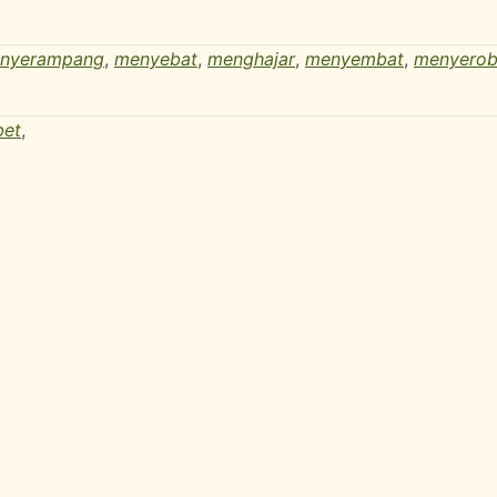
nyerampang
,
menyebat
,
menghajar
,
menyembat
,
menyerob
bet
,