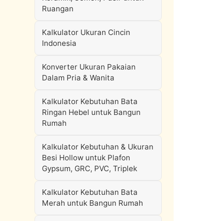
Ruangan
Kalkulator Ukuran Cincin
Indonesia
Konverter Ukuran Pakaian
Dalam Pria & Wanita
Kalkulator Kebutuhan Bata
Ringan Hebel untuk Bangun
Rumah
Kalkulator Kebutuhan & Ukuran
Besi Hollow untuk Plafon
Gypsum, GRC, PVC, Triplek
Kalkulator Kebutuhan Bata
Merah untuk Bangun Rumah