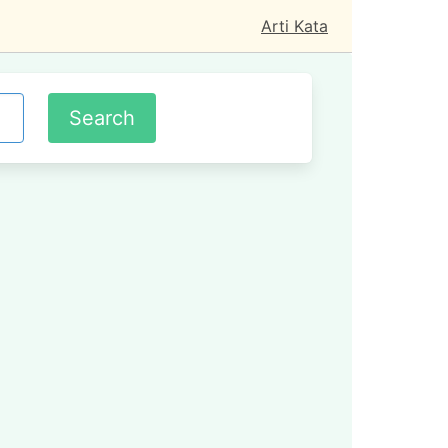
Arti Kata