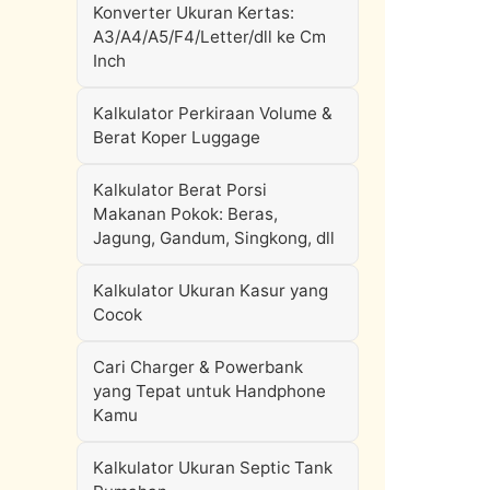
Konverter Ukuran Kertas:
A3/A4/A5/F4/Letter/dll ke Cm
Inch
Kalkulator Perkiraan Volume &
Berat Koper Luggage
Kalkulator Berat Porsi
Makanan Pokok: Beras,
Jagung, Gandum, Singkong, dll
Kalkulator Ukuran Kasur yang
Cocok
Cari Charger & Powerbank
yang Tepat untuk Handphone
Kamu
Kalkulator Ukuran Septic Tank