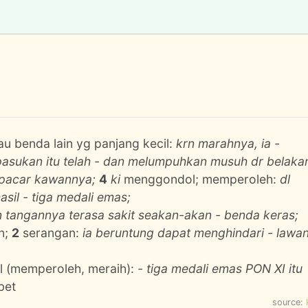
au benda lain yg panjang kecil:
krn marahnya, ia -
pasukan itu telah - dan melumpuhkan musuh dr belaka
 pacar kawannya;
4
ki
menggondol; memperoleh:
dl
asil - tiga medali emas;
 tangannya terasa sakit seakan-akan - benda keras;
n;
2
serangan:
ia beruntung dapat menghindari - lawa
 (memperoleh, meraih):
- tiga medali emas PON XI itu
bet
source: