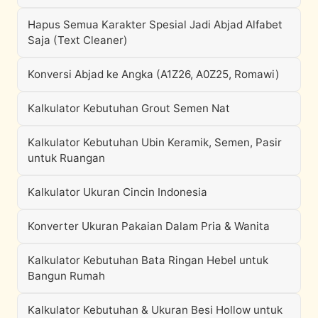
Hapus Semua Karakter Spesial Jadi Abjad Alfabet
Saja (Text Cleaner)
Konversi Abjad ke Angka (A1Z26, A0Z25, Romawi)
Kalkulator Kebutuhan Grout Semen Nat
Kalkulator Kebutuhan Ubin Keramik, Semen, Pasir
untuk Ruangan
Kalkulator Ukuran Cincin Indonesia
Konverter Ukuran Pakaian Dalam Pria & Wanita
Kalkulator Kebutuhan Bata Ringan Hebel untuk
Bangun Rumah
Kalkulator Kebutuhan & Ukuran Besi Hollow untuk