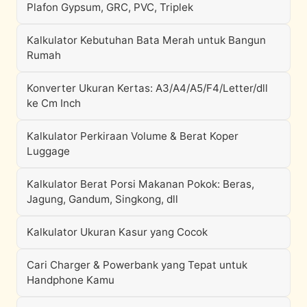
Plafon Gypsum, GRC, PVC, Triplek
Kalkulator Kebutuhan Bata Merah untuk Bangun
Rumah
Konverter Ukuran Kertas: A3/A4/A5/F4/Letter/dll
ke Cm Inch
Kalkulator Perkiraan Volume & Berat Koper
Luggage
Kalkulator Berat Porsi Makanan Pokok: Beras,
Jagung, Gandum, Singkong, dll
Kalkulator Ukuran Kasur yang Cocok
Cari Charger & Powerbank yang Tepat untuk
Handphone Kamu