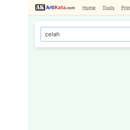
Home
Tools
Pri