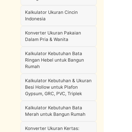
Kalkulator Ukuran Cincin
Indonesia
Konverter Ukuran Pakaian
Dalam Pria & Wanita
Kalkulator Kebutuhan Bata
Ringan Hebel untuk Bangun
Rumah
Kalkulator Kebutuhan & Ukuran
Besi Hollow untuk Plafon
Gypsum, GRC, PVC, Triplek
Kalkulator Kebutuhan Bata
Merah untuk Bangun Rumah
Konverter Ukuran Kertas: