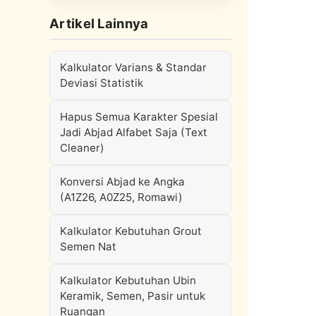
Artikel Lainnya
Kalkulator Varians & Standar
Deviasi Statistik
Hapus Semua Karakter Spesial
Jadi Abjad Alfabet Saja (Text
Cleaner)
Konversi Abjad ke Angka
(A1Z26, A0Z25, Romawi)
Kalkulator Kebutuhan Grout
Semen Nat
Kalkulator Kebutuhan Ubin
Keramik, Semen, Pasir untuk
Ruangan