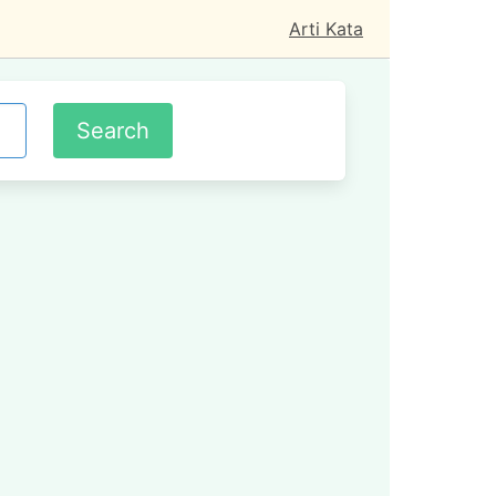
Arti Kata