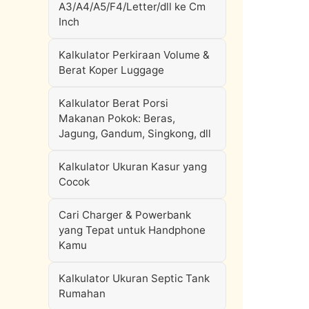
A3/A4/A5/F4/Letter/dll ke Cm
Inch
Kalkulator Perkiraan Volume &
Berat Koper Luggage
Kalkulator Berat Porsi
Makanan Pokok: Beras,
Jagung, Gandum, Singkong, dll
Kalkulator Ukuran Kasur yang
Cocok
Cari Charger & Powerbank
yang Tepat untuk Handphone
Kamu
Kalkulator Ukuran Septic Tank
Rumahan