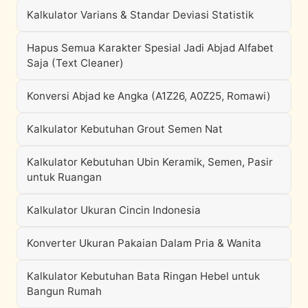
Kalkulator Varians & Standar Deviasi Statistik
Hapus Semua Karakter Spesial Jadi Abjad Alfabet
Saja (Text Cleaner)
Konversi Abjad ke Angka (A1Z26, A0Z25, Romawi)
Kalkulator Kebutuhan Grout Semen Nat
Kalkulator Kebutuhan Ubin Keramik, Semen, Pasir
untuk Ruangan
Kalkulator Ukuran Cincin Indonesia
Konverter Ukuran Pakaian Dalam Pria & Wanita
Kalkulator Kebutuhan Bata Ringan Hebel untuk
Bangun Rumah