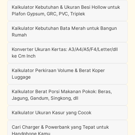
Kalkulator Kebutuhan & Ukuran Besi Hollow untuk
Plafon Gypsum, GRC, PVC, Triplek
Kalkulator Kebutuhan Bata Merah untuk Bangun
Rumah
Konverter Ukuran Kertas: A3/A4/A5/F4/Letter/dll
ke Cm Inch
Kalkulator Perkiraan Volume & Berat Koper
Luggage
Kalkulator Berat Porsi Makanan Pokok: Beras,
Jagung, Gandum, Singkong, dll
Kalkulator Ukuran Kasur yang Cocok
Cari Charger & Powerbank yang Tepat untuk
Handphone Kamu