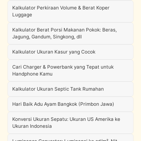
Kalkulator Perkiraan Volume & Berat Koper
Luggage
Kalkulator Berat Porsi Makanan Pokok: Beras,
Jagung, Gandum, Singkong, dll
Kalkulator Ukuran Kasur yang Cocok
Cari Charger & Powerbank yang Tepat untuk
Handphone Kamu
Kalkulator Ukuran Septic Tank Rumahan
Hari Baik Adu Ayam Bangkok (Primbon Jawa)
Konversi Ukuran Sepatu: Ukuran US Amerika ke
Ukuran Indonesia