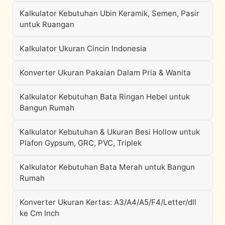
Kalkulator Kebutuhan Ubin Keramik, Semen, Pasir
untuk Ruangan
Kalkulator Ukuran Cincin Indonesia
Konverter Ukuran Pakaian Dalam Pria & Wanita
Kalkulator Kebutuhan Bata Ringan Hebel untuk
Bangun Rumah
Kalkulator Kebutuhan & Ukuran Besi Hollow untuk
Plafon Gypsum, GRC, PVC, Triplek
Kalkulator Kebutuhan Bata Merah untuk Bangun
Rumah
Konverter Ukuran Kertas: A3/A4/A5/F4/Letter/dll
ke Cm Inch