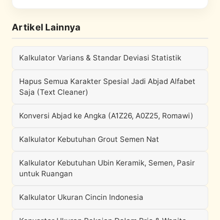
Artikel Lainnya
Kalkulator Varians & Standar Deviasi Statistik
Hapus Semua Karakter Spesial Jadi Abjad Alfabet
Saja (Text Cleaner)
Konversi Abjad ke Angka (A1Z26, A0Z25, Romawi)
Kalkulator Kebutuhan Grout Semen Nat
Kalkulator Kebutuhan Ubin Keramik, Semen, Pasir
untuk Ruangan
Kalkulator Ukuran Cincin Indonesia