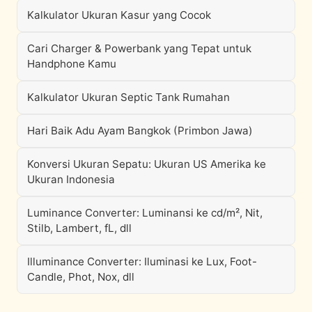
Kalkulator Ukuran Kasur yang Cocok
Cari Charger & Powerbank yang Tepat untuk
Handphone Kamu
Kalkulator Ukuran Septic Tank Rumahan
Hari Baik Adu Ayam Bangkok (Primbon Jawa)
Konversi Ukuran Sepatu: Ukuran US Amerika ke
Ukuran Indonesia
Luminance Converter: Luminansi ke cd/m², Nit,
Stilb, Lambert, fL, dll
Illuminance Converter: Iluminasi ke Lux, Foot-
Candle, Phot, Nox, dll