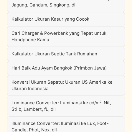
Jagung, Gandum, Singkong, dll
Kalkulator Ukuran Kasur yang Cocok
Cari Charger & Powerbank yang Tepat untuk
Handphone Kamu
Kalkulator Ukuran Septic Tank Rumahan
Hari Baik Adu Ayam Bangkok (Primbon Jawa)
Konversi Ukuran Sepatu: Ukuran US Amerika ke
Ukuran Indonesia
Luminance Converter: Luminansi ke cd/m², Nit,
Stilb, Lambert, fL, dll
Illuminance Converter: Iluminasi ke Lux, Foot-
Candle, Phot, Nox, dll