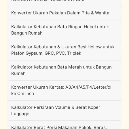
Konverter Ukuran Pakaian Dalam Pria & Wanita
Kalkulator Kebutuhan Bata Ringan Hebel untuk
Bangun Rumah
Kalkulator Kebutuhan & Ukuran Besi Hollow untuk
Plafon Gypsum, GRC, PVC, Triplek
Kalkulator Kebutuhan Bata Merah untuk Bangun
Rumah
Konverter Ukuran Kertas: A3/A4/A5/F4/Letter/dll
ke Cm Inch
Kalkulator Perkiraan Volume & Berat Koper
Luggage
Kalkulator Berat Porsi Makanan Pokok: Beras,