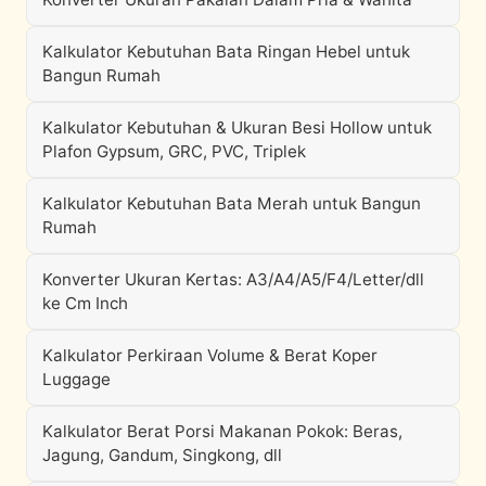
Kalkulator Kebutuhan Bata Ringan Hebel untuk
Bangun Rumah
Kalkulator Kebutuhan & Ukuran Besi Hollow untuk
Plafon Gypsum, GRC, PVC, Triplek
Kalkulator Kebutuhan Bata Merah untuk Bangun
Rumah
Konverter Ukuran Kertas: A3/A4/A5/F4/Letter/dll
ke Cm Inch
Kalkulator Perkiraan Volume & Berat Koper
Luggage
Kalkulator Berat Porsi Makanan Pokok: Beras,
Jagung, Gandum, Singkong, dll