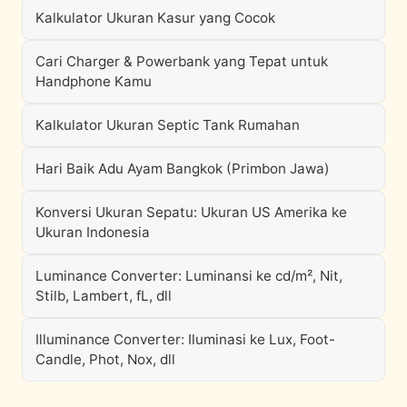
Kalkulator Ukuran Kasur yang Cocok
Cari Charger & Powerbank yang Tepat untuk
Handphone Kamu
Kalkulator Ukuran Septic Tank Rumahan
Hari Baik Adu Ayam Bangkok (Primbon Jawa)
Konversi Ukuran Sepatu: Ukuran US Amerika ke
Ukuran Indonesia
Luminance Converter: Luminansi ke cd/m², Nit,
Stilb, Lambert, fL, dll
Illuminance Converter: Iluminasi ke Lux, Foot-
Candle, Phot, Nox, dll