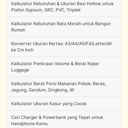
Kalkulator Kebutuhan & Ukuran Besi Hollow untuk
Plafon Gypsum, GRC, PVC, Triplek
Kalkulator Kebutuhan Bata Merah untuk Bangun
Rumah
Konverter Ukuran Kertas: A3/A4/A5/F4/Letter/dll
ke Cm Inch
Kalkulator Perkiraan Volume & Berat Koper
Luggage
Kalkulator Berat Porsi Makanan Pokok: Beras,
Jagung, Gandum, Singkong, dll
Kalkulator Ukuran Kasur yang Cocok
Cari Charger & Powerbank yang Tepat untuk
Handphone Kamu