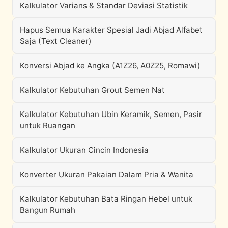
Kalkulator Varians & Standar Deviasi Statistik
Hapus Semua Karakter Spesial Jadi Abjad Alfabet
Saja (Text Cleaner)
Konversi Abjad ke Angka (A1Z26, A0Z25, Romawi)
Kalkulator Kebutuhan Grout Semen Nat
Kalkulator Kebutuhan Ubin Keramik, Semen, Pasir
untuk Ruangan
Kalkulator Ukuran Cincin Indonesia
Konverter Ukuran Pakaian Dalam Pria & Wanita
Kalkulator Kebutuhan Bata Ringan Hebel untuk
Bangun Rumah