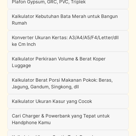
Plafon Gypsum, GRC, PVC, Triplek
Kalkulator Kebutuhan Bata Merah untuk Bangun
Rumah
Konverter Ukuran Kertas: A3/A4/A5/F4/Letter/dll
ke Cm Inch
Kalkulator Perkiraan Volume & Berat Koper
Luggage
Kalkulator Berat Porsi Makanan Pokok: Beras,
Jagung, Gandum, Singkong, dll
Kalkulator Ukuran Kasur yang Cocok
Cari Charger & Powerbank yang Tepat untuk
Handphone Kamu