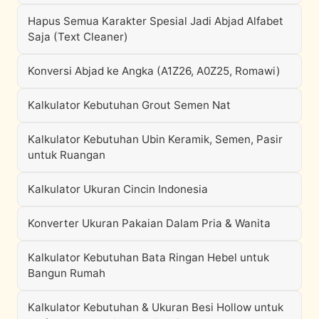
Hapus Semua Karakter Spesial Jadi Abjad Alfabet
Saja (Text Cleaner)
Konversi Abjad ke Angka (A1Z26, A0Z25, Romawi)
Kalkulator Kebutuhan Grout Semen Nat
Kalkulator Kebutuhan Ubin Keramik, Semen, Pasir
untuk Ruangan
Kalkulator Ukuran Cincin Indonesia
Konverter Ukuran Pakaian Dalam Pria & Wanita
Kalkulator Kebutuhan Bata Ringan Hebel untuk
Bangun Rumah
Kalkulator Kebutuhan & Ukuran Besi Hollow untuk