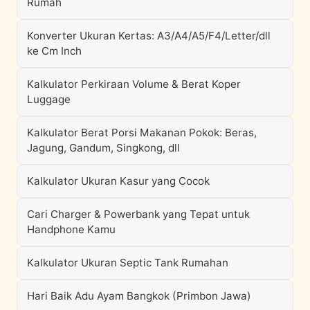
Rumah
Konverter Ukuran Kertas: A3/A4/A5/F4/Letter/dll
ke Cm Inch
Kalkulator Perkiraan Volume & Berat Koper
Luggage
Kalkulator Berat Porsi Makanan Pokok: Beras,
Jagung, Gandum, Singkong, dll
Kalkulator Ukuran Kasur yang Cocok
Cari Charger & Powerbank yang Tepat untuk
Handphone Kamu
Kalkulator Ukuran Septic Tank Rumahan
Hari Baik Adu Ayam Bangkok (Primbon Jawa)