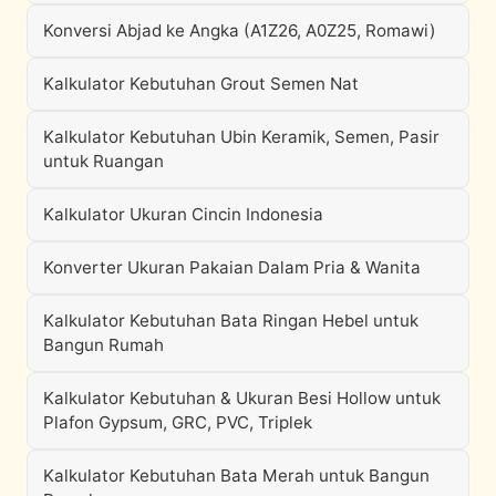
Konversi Abjad ke Angka (A1Z26, A0Z25, Romawi)
Kalkulator Kebutuhan Grout Semen Nat
Kalkulator Kebutuhan Ubin Keramik, Semen, Pasir
untuk Ruangan
Kalkulator Ukuran Cincin Indonesia
Konverter Ukuran Pakaian Dalam Pria & Wanita
Kalkulator Kebutuhan Bata Ringan Hebel untuk
Bangun Rumah
Kalkulator Kebutuhan & Ukuran Besi Hollow untuk
Plafon Gypsum, GRC, PVC, Triplek
Kalkulator Kebutuhan Bata Merah untuk Bangun