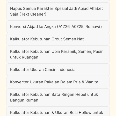
Hapus Semua Karakter Spesial Jadi Abjad Alfabet
Saja (Text Cleaner)
Konversi Abjad ke Angka (A1Z26, A0Z25, Romawi)
Kalkulator Kebutuhan Grout Semen Nat
Kalkulator Kebutuhan Ubin Keramik, Semen, Pasir
untuk Ruangan
Kalkulator Ukuran Cincin Indonesia
Konverter Ukuran Pakaian Dalam Pria & Wanita
Kalkulator Kebutuhan Bata Ringan Hebel untuk
Bangun Rumah
Kalkulator Kebutuhan & Ukuran Besi Hollow untuk