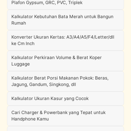
Plafon Gypsum, GRC, PVC, Triplek
Kalkulator Kebutuhan Bata Merah untuk Bangun
Rumah
Konverter Ukuran Kertas: A3/A4/A5/F4/Letter/dll
ke Cm Inch
Kalkulator Perkiraan Volume & Berat Koper
Luggage
Kalkulator Berat Porsi Makanan Pokok: Beras,
Jagung, Gandum, Singkong, dll
Kalkulator Ukuran Kasur yang Cocok
Cari Charger & Powerbank yang Tepat untuk
Handphone Kamu