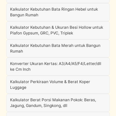
Kalkulator Kebutuhan Bata Ringan Hebel untuk
Bangun Rumah
Kalkulator Kebutuhan & Ukuran Besi Hollow untuk
Plafon Gypsum, GRC, PVC, Triplek
Kalkulator Kebutuhan Bata Merah untuk Bangun
Rumah
Konverter Ukuran Kertas: A3/A4/A5/F4/Letter/dll
ke Cm Inch
Kalkulator Perkiraan Volume & Berat Koper
Luggage
Kalkulator Berat Porsi Makanan Pokok: Beras,
Jagung, Gandum, Singkong, dll