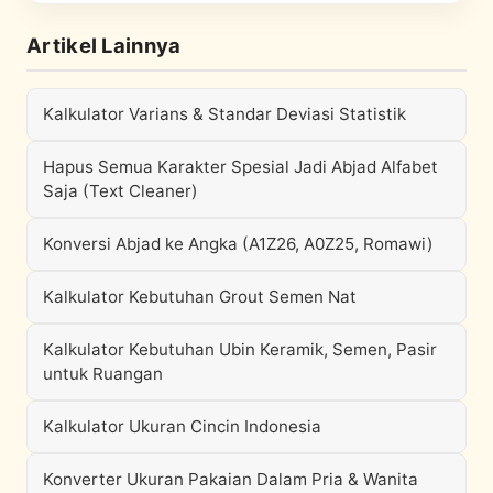
Artikel Lainnya
Kalkulator Varians & Standar Deviasi Statistik
Hapus Semua Karakter Spesial Jadi Abjad Alfabet
Saja (Text Cleaner)
Konversi Abjad ke Angka (A1Z26, A0Z25, Romawi)
Kalkulator Kebutuhan Grout Semen Nat
Kalkulator Kebutuhan Ubin Keramik, Semen, Pasir
untuk Ruangan
Kalkulator Ukuran Cincin Indonesia
Konverter Ukuran Pakaian Dalam Pria & Wanita