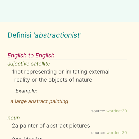
Definisi
'abstractionist'
English to English
adjective satellite
1
not representing or imitating external
reality or the objects of nature
Example:
a large abstract painting
source:
wordnet30
noun
2
a painter of abstract pictures
source:
wordnet30