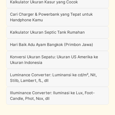
Kalkulator Ukuran Kasur yang Cocok
Cari Charger & Powerbank yang Tepat untuk
Handphone Kamu
Kalkulator Ukuran Septic Tank Rumahan
Hari Baik Adu Ayam Bangkok (Primbon Jawa)
Konversi Ukuran Sepatu: Ukuran US Amerika ke
Ukuran Indonesia
Luminance Converter: Luminansi ke cd/m², Nit,
Stilb, Lambert, fL, dll
Illuminance Converter: Iluminasi ke Lux, Foot-
Candle, Phot, Nox, dll