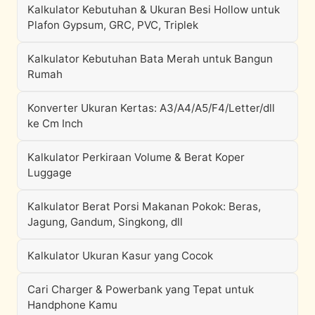
Kalkulator Kebutuhan & Ukuran Besi Hollow untuk
Plafon Gypsum, GRC, PVC, Triplek
Kalkulator Kebutuhan Bata Merah untuk Bangun
Rumah
Konverter Ukuran Kertas: A3/A4/A5/F4/Letter/dll
ke Cm Inch
Kalkulator Perkiraan Volume & Berat Koper
Luggage
Kalkulator Berat Porsi Makanan Pokok: Beras,
Jagung, Gandum, Singkong, dll
Kalkulator Ukuran Kasur yang Cocok
Cari Charger & Powerbank yang Tepat untuk
Handphone Kamu