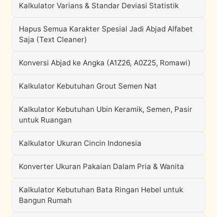
Kalkulator Varians & Standar Deviasi Statistik
Hapus Semua Karakter Spesial Jadi Abjad Alfabet
Saja (Text Cleaner)
Konversi Abjad ke Angka (A1Z26, A0Z25, Romawi)
Kalkulator Kebutuhan Grout Semen Nat
Kalkulator Kebutuhan Ubin Keramik, Semen, Pasir
untuk Ruangan
Kalkulator Ukuran Cincin Indonesia
Konverter Ukuran Pakaian Dalam Pria & Wanita
Kalkulator Kebutuhan Bata Ringan Hebel untuk
Bangun Rumah