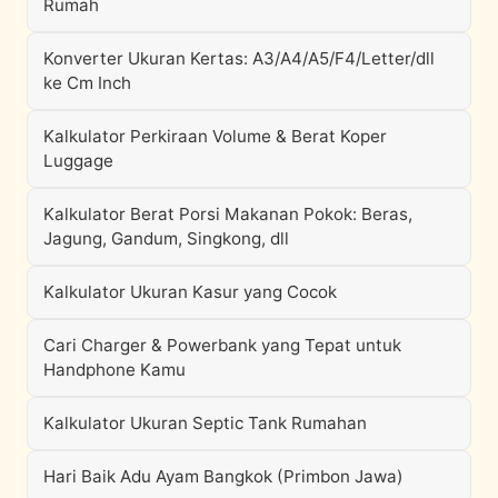
Rumah
Konverter Ukuran Kertas: A3/A4/A5/F4/Letter/dll
ke Cm Inch
Kalkulator Perkiraan Volume & Berat Koper
Luggage
Kalkulator Berat Porsi Makanan Pokok: Beras,
Jagung, Gandum, Singkong, dll
Kalkulator Ukuran Kasur yang Cocok
Cari Charger & Powerbank yang Tepat untuk
Handphone Kamu
Kalkulator Ukuran Septic Tank Rumahan
Hari Baik Adu Ayam Bangkok (Primbon Jawa)