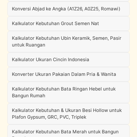
Konversi Abjad ke Angka (A1Z26, A0Z25, Romawi)
Kalkulator Kebutuhan Grout Semen Nat
Kalkulator Kebutuhan Ubin Keramik, Semen, Pasir
untuk Ruangan
Kalkulator Ukuran Cincin Indonesia
Konverter Ukuran Pakaian Dalam Pria & Wanita
Kalkulator Kebutuhan Bata Ringan Hebel untuk
Bangun Rumah
Kalkulator Kebutuhan & Ukuran Besi Hollow untuk
Plafon Gypsum, GRC, PVC, Triplek
Kalkulator Kebutuhan Bata Merah untuk Bangun