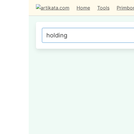
Home
Tools
Primbo