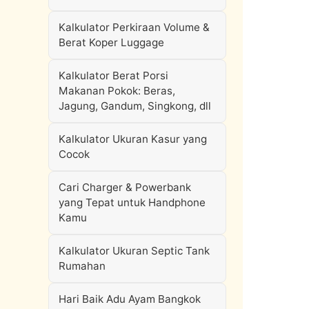
Kalkulator Perkiraan Volume &
Berat Koper Luggage
Kalkulator Berat Porsi
Makanan Pokok: Beras,
Jagung, Gandum, Singkong, dll
Kalkulator Ukuran Kasur yang
Cocok
Cari Charger & Powerbank
yang Tepat untuk Handphone
Kamu
Kalkulator Ukuran Septic Tank
Rumahan
Hari Baik Adu Ayam Bangkok