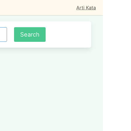
Arti Kata