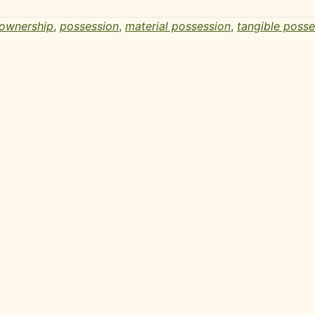
ownership
,
possession
,
material possession
,
tangible posse