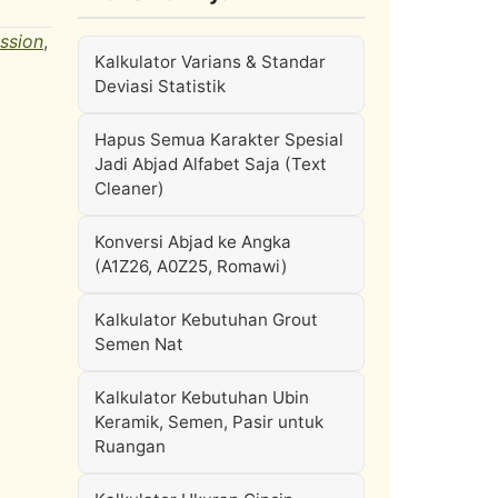
ssion
,
Kalkulator Varians & Standar
Deviasi Statistik
Hapus Semua Karakter Spesial
Jadi Abjad Alfabet Saja (Text
Cleaner)
Konversi Abjad ke Angka
(A1Z26, A0Z25, Romawi)
Kalkulator Kebutuhan Grout
Semen Nat
Kalkulator Kebutuhan Ubin
Keramik, Semen, Pasir untuk
Ruangan