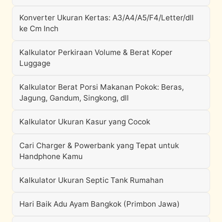
Konverter Ukuran Kertas: A3/A4/A5/F4/Letter/dll
ke Cm Inch
Kalkulator Perkiraan Volume & Berat Koper
Luggage
Kalkulator Berat Porsi Makanan Pokok: Beras,
Jagung, Gandum, Singkong, dll
Kalkulator Ukuran Kasur yang Cocok
Cari Charger & Powerbank yang Tepat untuk
Handphone Kamu
Kalkulator Ukuran Septic Tank Rumahan
Hari Baik Adu Ayam Bangkok (Primbon Jawa)