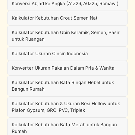
Konversi Abjad ke Angka (A1Z26, A0Z25, Romawi)
Kalkulator Kebutuhan Grout Semen Nat
Kalkulator Kebutuhan Ubin Keramik, Semen, Pasir
untuk Ruangan
Kalkulator Ukuran Cincin Indonesia
Konverter Ukuran Pakaian Dalam Pria & Wanita
Kalkulator Kebutuhan Bata Ringan Hebel untuk
Bangun Rumah
Kalkulator Kebutuhan & Ukuran Besi Hollow untuk
Plafon Gypsum, GRC, PVC, Triplek
Kalkulator Kebutuhan Bata Merah untuk Bangun
Rumah