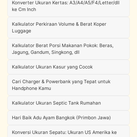
Konverter Ukuran Kertas: A3/A4/A5/F4/Letter/dll
ke Cm Inch
Kalkulator Perkiraan Volume & Berat Koper
Luggage
Kalkulator Berat Porsi Makanan Pokok: Beras,
Jagung, Gandum, Singkong, dll
Kalkulator Ukuran Kasur yang Cocok
Cari Charger & Powerbank yang Tepat untuk
Handphone Kamu
Kalkulator Ukuran Septic Tank Rumahan
Hari Baik Adu Ayam Bangkok (Primbon Jawa)
Konversi Ukuran Sepatu: Ukuran US Amerika ke