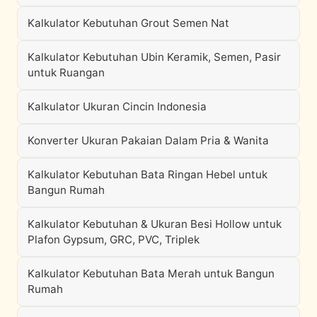
Kalkulator Kebutuhan Grout Semen Nat
Kalkulator Kebutuhan Ubin Keramik, Semen, Pasir
untuk Ruangan
Kalkulator Ukuran Cincin Indonesia
Konverter Ukuran Pakaian Dalam Pria & Wanita
Kalkulator Kebutuhan Bata Ringan Hebel untuk
Bangun Rumah
Kalkulator Kebutuhan & Ukuran Besi Hollow untuk
Plafon Gypsum, GRC, PVC, Triplek
Kalkulator Kebutuhan Bata Merah untuk Bangun
Rumah