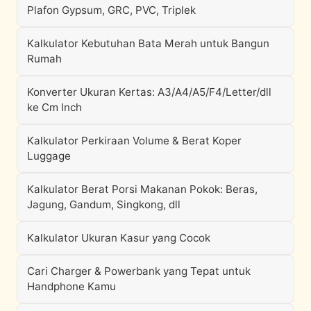
Plafon Gypsum, GRC, PVC, Triplek
Kalkulator Kebutuhan Bata Merah untuk Bangun
Rumah
Konverter Ukuran Kertas: A3/A4/A5/F4/Letter/dll
ke Cm Inch
Kalkulator Perkiraan Volume & Berat Koper
Luggage
Kalkulator Berat Porsi Makanan Pokok: Beras,
Jagung, Gandum, Singkong, dll
Kalkulator Ukuran Kasur yang Cocok
Cari Charger & Powerbank yang Tepat untuk
Handphone Kamu