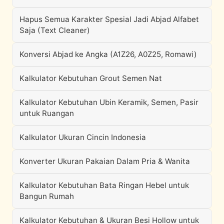
Hapus Semua Karakter Spesial Jadi Abjad Alfabet
Saja (Text Cleaner)
Konversi Abjad ke Angka (A1Z26, A0Z25, Romawi)
Kalkulator Kebutuhan Grout Semen Nat
Kalkulator Kebutuhan Ubin Keramik, Semen, Pasir
untuk Ruangan
Kalkulator Ukuran Cincin Indonesia
Konverter Ukuran Pakaian Dalam Pria & Wanita
Kalkulator Kebutuhan Bata Ringan Hebel untuk
Bangun Rumah
Kalkulator Kebutuhan & Ukuran Besi Hollow untuk