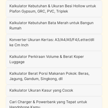
Kalkulator Kebutuhan & Ukuran Besi Hollow untuk
Plafon Gypsum, GRC, PVC, Triplek
Kalkulator Kebutuhan Bata Merah untuk Bangun
Rumah
Konverter Ukuran Kertas: A3/A4/A5/F4/Letter/dll
ke Cm Inch
Kalkulator Perkiraan Volume & Berat Koper
Luggage
Kalkulator Berat Porsi Makanan Pokok: Beras,
Jagung, Gandum, Singkong, dll
Kalkulator Ukuran Kasur yang Cocok
Cari Charger & Powerbank yang Tepat untuk
Handphone Kamu