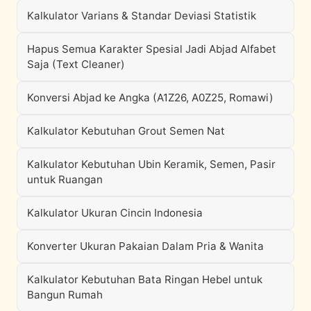
Kalkulator Varians & Standar Deviasi Statistik
Hapus Semua Karakter Spesial Jadi Abjad Alfabet
Saja (Text Cleaner)
Konversi Abjad ke Angka (A1Z26, A0Z25, Romawi)
Kalkulator Kebutuhan Grout Semen Nat
Kalkulator Kebutuhan Ubin Keramik, Semen, Pasir
untuk Ruangan
Kalkulator Ukuran Cincin Indonesia
Konverter Ukuran Pakaian Dalam Pria & Wanita
Kalkulator Kebutuhan Bata Ringan Hebel untuk
Bangun Rumah