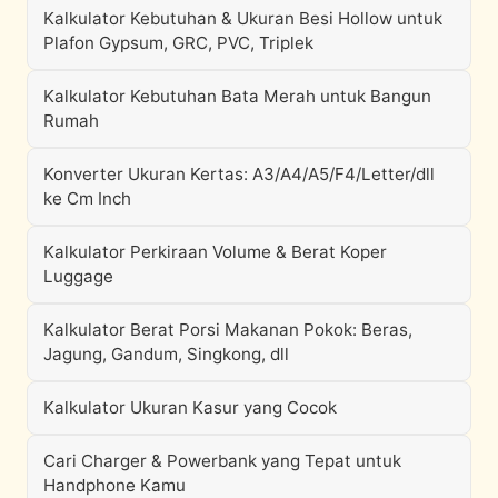
Kalkulator Kebutuhan & Ukuran Besi Hollow untuk
Plafon Gypsum, GRC, PVC, Triplek
Kalkulator Kebutuhan Bata Merah untuk Bangun
Rumah
Konverter Ukuran Kertas: A3/A4/A5/F4/Letter/dll
ke Cm Inch
Kalkulator Perkiraan Volume & Berat Koper
Luggage
Kalkulator Berat Porsi Makanan Pokok: Beras,
Jagung, Gandum, Singkong, dll
Kalkulator Ukuran Kasur yang Cocok
Cari Charger & Powerbank yang Tepat untuk
Handphone Kamu