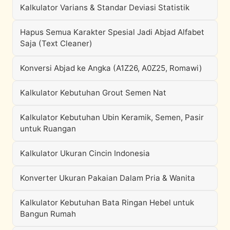
Kalkulator Varians & Standar Deviasi Statistik
Hapus Semua Karakter Spesial Jadi Abjad Alfabet
Saja (Text Cleaner)
Konversi Abjad ke Angka (A1Z26, A0Z25, Romawi)
Kalkulator Kebutuhan Grout Semen Nat
Kalkulator Kebutuhan Ubin Keramik, Semen, Pasir
untuk Ruangan
Kalkulator Ukuran Cincin Indonesia
Konverter Ukuran Pakaian Dalam Pria & Wanita
Kalkulator Kebutuhan Bata Ringan Hebel untuk
Bangun Rumah