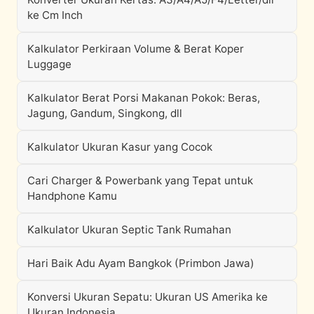
ke Cm Inch
Kalkulator Perkiraan Volume & Berat Koper
Luggage
Kalkulator Berat Porsi Makanan Pokok: Beras,
Jagung, Gandum, Singkong, dll
Kalkulator Ukuran Kasur yang Cocok
Cari Charger & Powerbank yang Tepat untuk
Handphone Kamu
Kalkulator Ukuran Septic Tank Rumahan
Hari Baik Adu Ayam Bangkok (Primbon Jawa)
Konversi Ukuran Sepatu: Ukuran US Amerika ke
Ukuran Indonesia