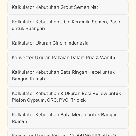
Kalkulator Kebutuhan Grout Semen Nat
Kalkulator Kebutuhan Ubin Keramik, Semen, Pasir
untuk Ruangan
Kalkulator Ukuran Cincin Indonesia
Konverter Ukuran Pakaian Dalam Pria & Wanita
Kalkulator Kebutuhan Bata Ringan Hebel untuk
Bangun Rumah
Kalkulator Kebutuhan & Ukuran Besi Hollow untuk
Plafon Gypsum, GRC, PVC, Triplek
Kalkulator Kebutuhan Bata Merah untuk Bangun
Rumah
Konverter Ukuran Kertas: A3/A4/A5/F4/Letter/dll