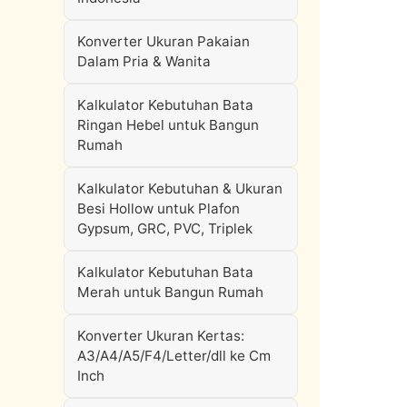
Konverter Ukuran Pakaian
Dalam Pria & Wanita
Kalkulator Kebutuhan Bata
Ringan Hebel untuk Bangun
Rumah
Kalkulator Kebutuhan & Ukuran
Besi Hollow untuk Plafon
Gypsum, GRC, PVC, Triplek
Kalkulator Kebutuhan Bata
Merah untuk Bangun Rumah
Konverter Ukuran Kertas:
A3/A4/A5/F4/Letter/dll ke Cm
Inch