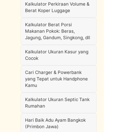
Kalkulator Perkiraan Volume &
Berat Koper Luggage
Kalkulator Berat Porsi
Makanan Pokok: Beras,
Jagung, Gandum, Singkong, dll
Kalkulator Ukuran Kasur yang
Cocok
Cari Charger & Powerbank
yang Tepat untuk Handphone
Kamu
Kalkulator Ukuran Septic Tank
Rumahan
Hari Baik Adu Ayam Bangkok
(Primbon Jawa)