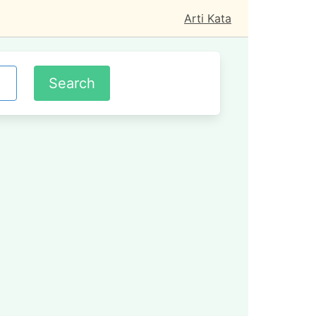
Arti Kata