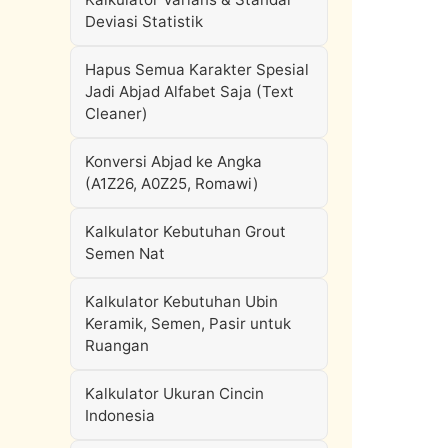
Deviasi Statistik
Hapus Semua Karakter Spesial
Jadi Abjad Alfabet Saja (Text
Cleaner)
Konversi Abjad ke Angka
(A1Z26, A0Z25, Romawi)
Kalkulator Kebutuhan Grout
Semen Nat
Kalkulator Kebutuhan Ubin
Keramik, Semen, Pasir untuk
Ruangan
Kalkulator Ukuran Cincin
Indonesia