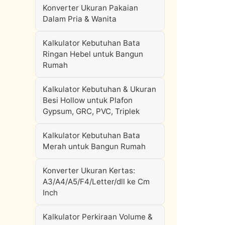
Konverter Ukuran Pakaian
Dalam Pria & Wanita
Kalkulator Kebutuhan Bata
Ringan Hebel untuk Bangun
Rumah
Kalkulator Kebutuhan & Ukuran
Besi Hollow untuk Plafon
Gypsum, GRC, PVC, Triplek
Kalkulator Kebutuhan Bata
Merah untuk Bangun Rumah
Konverter Ukuran Kertas:
A3/A4/A5/F4/Letter/dll ke Cm
Inch
Kalkulator Perkiraan Volume &