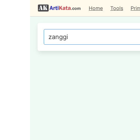
Home
Tools
Pri