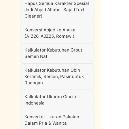
Hapus Semua Karakter Spesial
Jadi Abjad Alfabet Saja (Text
Cleaner)
Konversi Abjad ke Angka
(A1Z26, A0Z25, Romawi)
Kalkulator Kebutuhan Grout
Semen Nat
Kalkulator Kebutuhan Ubin
Keramik, Semen, Pasir untuk
Ruangan
Kalkulator Ukuran Cincin
Indonesia
Konverter Ukuran Pakaian
Dalam Pria & Wanita