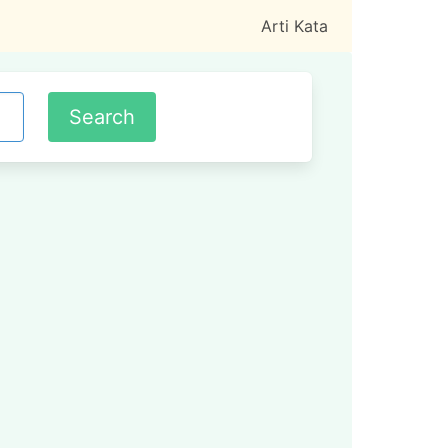
Arti Kata