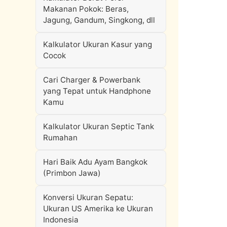
Makanan Pokok: Beras,
Jagung, Gandum, Singkong, dll
Kalkulator Ukuran Kasur yang
Cocok
Cari Charger & Powerbank
yang Tepat untuk Handphone
Kamu
Kalkulator Ukuran Septic Tank
Rumahan
Hari Baik Adu Ayam Bangkok
(Primbon Jawa)
Konversi Ukuran Sepatu:
Ukuran US Amerika ke Ukuran
Indonesia