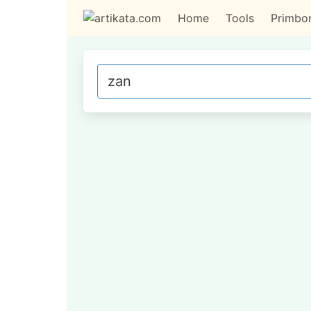
Home
Tools
Primbo