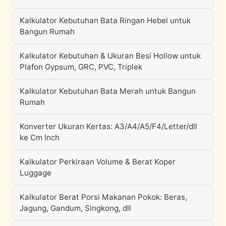
Kalkulator Kebutuhan Bata Ringan Hebel untuk
Bangun Rumah
Kalkulator Kebutuhan & Ukuran Besi Hollow untuk
Plafon Gypsum, GRC, PVC, Triplek
Kalkulator Kebutuhan Bata Merah untuk Bangun
Rumah
Konverter Ukuran Kertas: A3/A4/A5/F4/Letter/dll
ke Cm Inch
Kalkulator Perkiraan Volume & Berat Koper
Luggage
Kalkulator Berat Porsi Makanan Pokok: Beras,
Jagung, Gandum, Singkong, dll