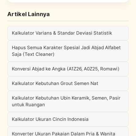
Artikel Lainnya
Kalkulator Varians & Standar Deviasi Statistik
Hapus Semua Karakter Spesial Jadi Abjad Alfabet
Saja (Text Cleaner)
Konversi Abjad ke Angka (A1Z26, A0Z25, Romawi)
Kalkulator Kebutuhan Grout Semen Nat
Kalkulator Kebutuhan Ubin Keramik, Semen, Pasir
untuk Ruangan
Kalkulator Ukuran Cincin Indonesia
Konverter Ukuran Pakaian Dalam Pria & Wanita