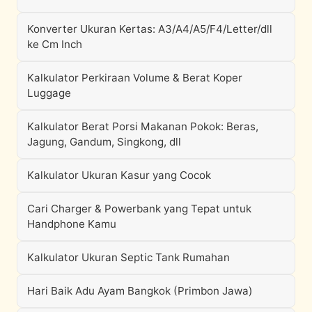
Konverter Ukuran Kertas: A3/A4/A5/F4/Letter/dll
ke Cm Inch
Kalkulator Perkiraan Volume & Berat Koper
Luggage
Kalkulator Berat Porsi Makanan Pokok: Beras,
Jagung, Gandum, Singkong, dll
Kalkulator Ukuran Kasur yang Cocok
Cari Charger & Powerbank yang Tepat untuk
Handphone Kamu
Kalkulator Ukuran Septic Tank Rumahan
Hari Baik Adu Ayam Bangkok (Primbon Jawa)