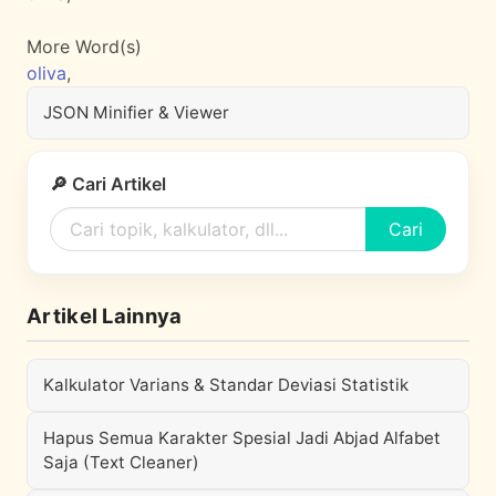
More Word(s)
oliva
,
JSON Minifier & Viewer
🔎 Cari Artikel
Cari
Artikel Lainnya
Kalkulator Varians & Standar Deviasi Statistik
Hapus Semua Karakter Spesial Jadi Abjad Alfabet
Saja (Text Cleaner)