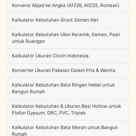
Konversi Abjad ke Angka (A1Z26, A0Z25, Romawi)
Kalkulator Kebutuhan Grout Semen Nat
Kalkulator Kebutuhan Ubin Keramik, Semen, Pasir
untuk Ruangan
Kalkulator Ukuran Cincin Indonesia
Konverter Ukuran Pakaian Dalam Pria & Wanita
Kalkulator Kebutuhan Bata Ringan Hebel untuk
Bangun Rumah
Kalkulator Kebutuhan & Ukuran Besi Hollow untuk
Plafon Gypsum, GRC, PVC, Triplek
Kalkulator Kebutuhan Bata Merah untuk Bangun
Rumah