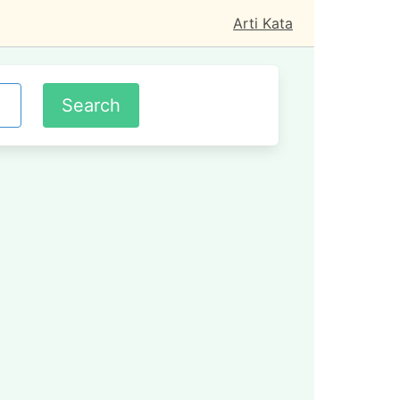
Arti Kata