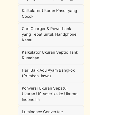
Kalkulator Ukuran Kasur yang
Cocok
Cari Charger & Powerbank
yang Tepat untuk Handphone
Kamu
Kalkulator Ukuran Septic Tank
Rumahan
Hari Baik Adu Ayam Bangkok
(Primbon Jawa)
Konversi Ukuran Sepatu:
Ukuran US Amerika ke Ukuran
Indonesia
Luminance Converter: