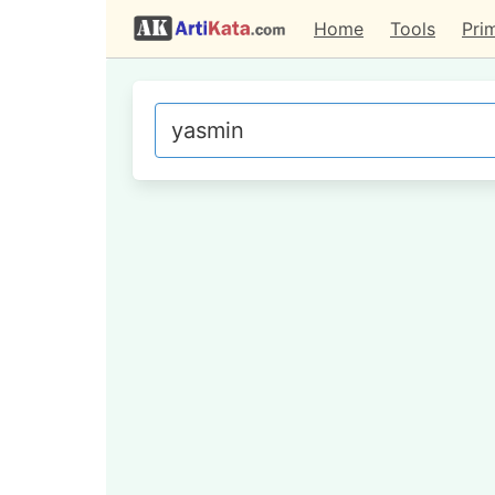
Home
Tools
Pri