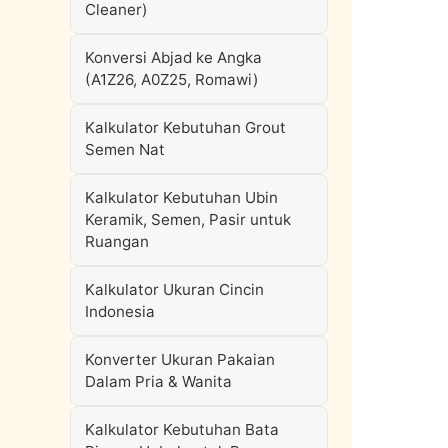
Cleaner)
Konversi Abjad ke Angka
(A1Z26, A0Z25, Romawi)
Kalkulator Kebutuhan Grout
Semen Nat
Kalkulator Kebutuhan Ubin
Keramik, Semen, Pasir untuk
Ruangan
Kalkulator Ukuran Cincin
Indonesia
Konverter Ukuran Pakaian
Dalam Pria & Wanita
Kalkulator Kebutuhan Bata