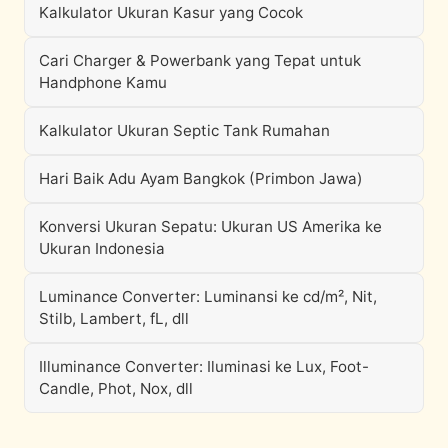
Kalkulator Ukuran Kasur yang Cocok
Cari Charger & Powerbank yang Tepat untuk
Handphone Kamu
Kalkulator Ukuran Septic Tank Rumahan
Hari Baik Adu Ayam Bangkok (Primbon Jawa)
Konversi Ukuran Sepatu: Ukuran US Amerika ke
Ukuran Indonesia
Luminance Converter: Luminansi ke cd/m², Nit,
Stilb, Lambert, fL, dll
Illuminance Converter: Iluminasi ke Lux, Foot-
Candle, Phot, Nox, dll