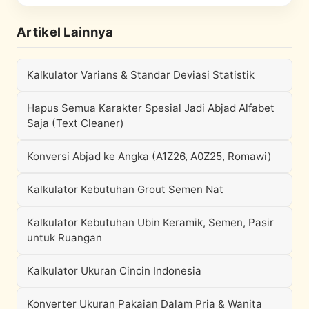
Artikel Lainnya
Kalkulator Varians & Standar Deviasi Statistik
Hapus Semua Karakter Spesial Jadi Abjad Alfabet
Saja (Text Cleaner)
Konversi Abjad ke Angka (A1Z26, A0Z25, Romawi)
Kalkulator Kebutuhan Grout Semen Nat
Kalkulator Kebutuhan Ubin Keramik, Semen, Pasir
untuk Ruangan
Kalkulator Ukuran Cincin Indonesia
Konverter Ukuran Pakaian Dalam Pria & Wanita