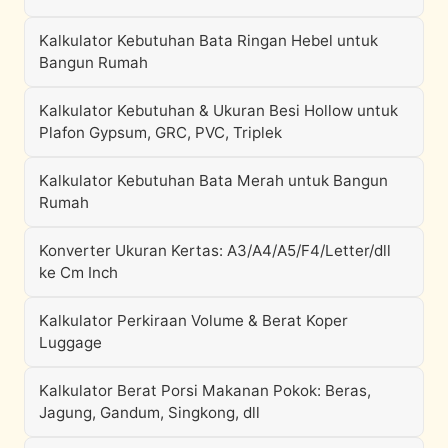
Kalkulator Kebutuhan Bata Ringan Hebel untuk
Bangun Rumah
Kalkulator Kebutuhan & Ukuran Besi Hollow untuk
Plafon Gypsum, GRC, PVC, Triplek
Kalkulator Kebutuhan Bata Merah untuk Bangun
Rumah
Konverter Ukuran Kertas: A3/A4/A5/F4/Letter/dll
ke Cm Inch
Kalkulator Perkiraan Volume & Berat Koper
Luggage
Kalkulator Berat Porsi Makanan Pokok: Beras,
Jagung, Gandum, Singkong, dll