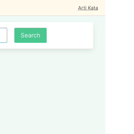
Arti Kata