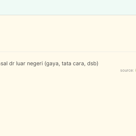
sal dr luar negeri (gaya, tata cara, dsb)
source: