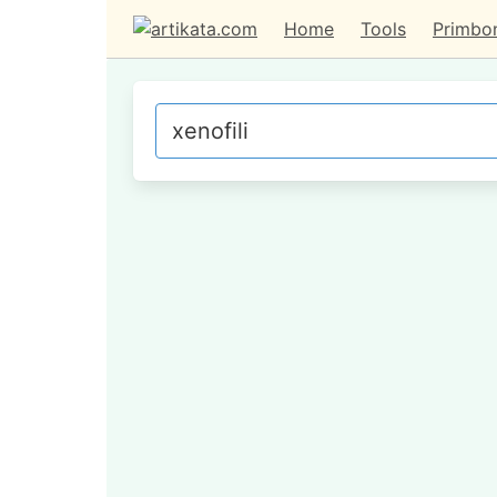
Home
Tools
Primbo