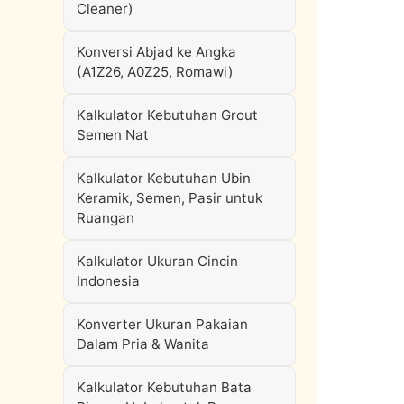
Cleaner)
Konversi Abjad ke Angka
(A1Z26, A0Z25, Romawi)
Kalkulator Kebutuhan Grout
Semen Nat
Kalkulator Kebutuhan Ubin
Keramik, Semen, Pasir untuk
Ruangan
Kalkulator Ukuran Cincin
Indonesia
Konverter Ukuran Pakaian
Dalam Pria & Wanita
Kalkulator Kebutuhan Bata