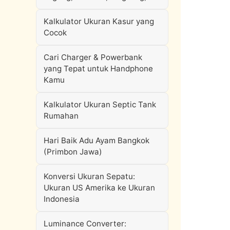
Kalkulator Ukuran Kasur yang
Cocok
Cari Charger & Powerbank
yang Tepat untuk Handphone
Kamu
Kalkulator Ukuran Septic Tank
Rumahan
Hari Baik Adu Ayam Bangkok
(Primbon Jawa)
Konversi Ukuran Sepatu:
Ukuran US Amerika ke Ukuran
Indonesia
Luminance Converter: