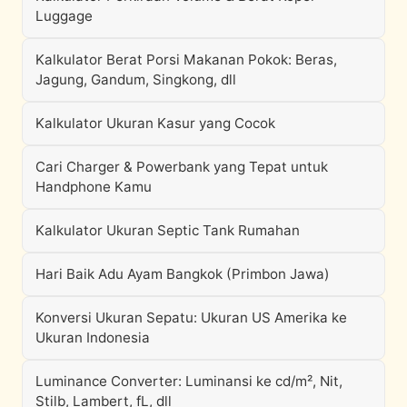
Luggage
Kalkulator Berat Porsi Makanan Pokok: Beras,
Jagung, Gandum, Singkong, dll
Kalkulator Ukuran Kasur yang Cocok
Cari Charger & Powerbank yang Tepat untuk
Handphone Kamu
Kalkulator Ukuran Septic Tank Rumahan
Hari Baik Adu Ayam Bangkok (Primbon Jawa)
Konversi Ukuran Sepatu: Ukuran US Amerika ke
Ukuran Indonesia
Luminance Converter: Luminansi ke cd/m², Nit,
Stilb, Lambert, fL, dll