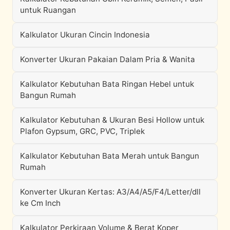
untuk Ruangan
Kalkulator Ukuran Cincin Indonesia
Konverter Ukuran Pakaian Dalam Pria & Wanita
Kalkulator Kebutuhan Bata Ringan Hebel untuk
Bangun Rumah
Kalkulator Kebutuhan & Ukuran Besi Hollow untuk
Plafon Gypsum, GRC, PVC, Triplek
Kalkulator Kebutuhan Bata Merah untuk Bangun
Rumah
Konverter Ukuran Kertas: A3/A4/A5/F4/Letter/dll
ke Cm Inch
Kalkulator Perkiraan Volume & Berat Koper