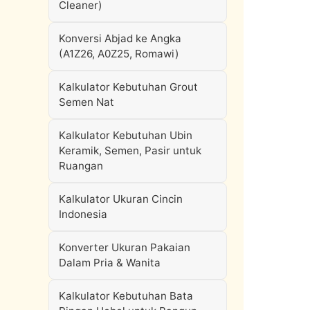
Cleaner)
Konversi Abjad ke Angka
(A1Z26, A0Z25, Romawi)
Kalkulator Kebutuhan Grout
Semen Nat
Kalkulator Kebutuhan Ubin
Keramik, Semen, Pasir untuk
Ruangan
Kalkulator Ukuran Cincin
Indonesia
Konverter Ukuran Pakaian
Dalam Pria & Wanita
Kalkulator Kebutuhan Bata