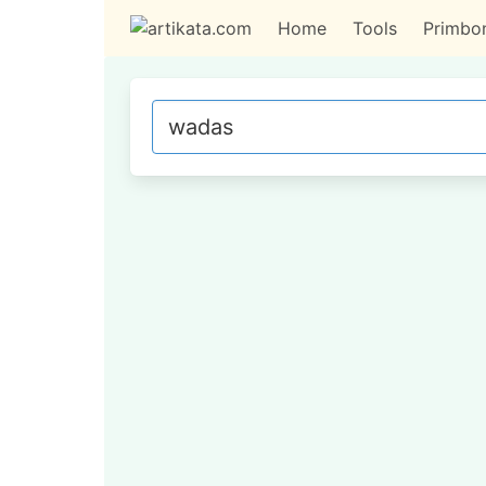
Home
Tools
Primbo