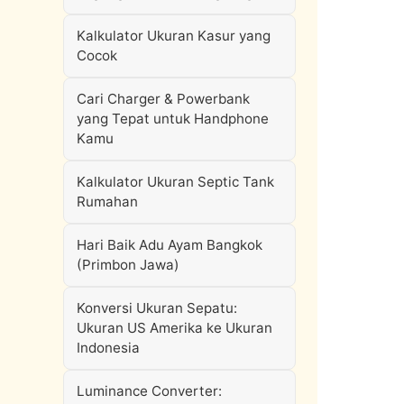
Kalkulator Ukuran Kasur yang
Cocok
Cari Charger & Powerbank
yang Tepat untuk Handphone
Kamu
Kalkulator Ukuran Septic Tank
Rumahan
Hari Baik Adu Ayam Bangkok
(Primbon Jawa)
Konversi Ukuran Sepatu:
Ukuran US Amerika ke Ukuran
Indonesia
Luminance Converter: