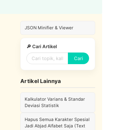
JSON Minifier & Viewer
🔎 Cari Artikel
Cari
Artikel Lainnya
Kalkulator Varians & Standar
Deviasi Statistik
Hapus Semua Karakter Spesial
Jadi Abjad Alfabet Saja (Text