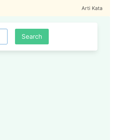
Arti Kata