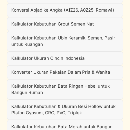
Konversi Abjad ke Angka (A1Z26, A0Z25, Romawi)
Kalkulator Kebutuhan Grout Semen Nat
Kalkulator Kebutuhan Ubin Keramik, Semen, Pasir
untuk Ruangan
Kalkulator Ukuran Cincin Indonesia
Konverter Ukuran Pakaian Dalam Pria & Wanita
Kalkulator Kebutuhan Bata Ringan Hebel untuk
Bangun Rumah
Kalkulator Kebutuhan & Ukuran Besi Hollow untuk
Plafon Gypsum, GRC, PVC, Triplek
Kalkulator Kebutuhan Bata Merah untuk Bangun