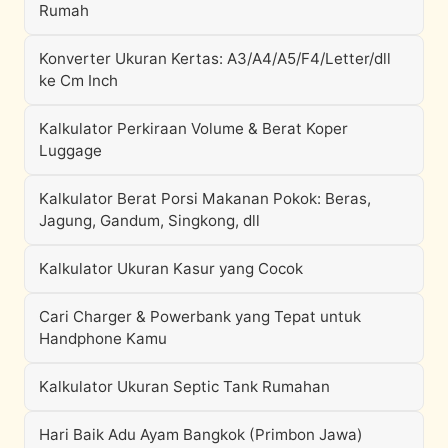
Rumah
Konverter Ukuran Kertas: A3/A4/A5/F4/Letter/dll
ke Cm Inch
Kalkulator Perkiraan Volume & Berat Koper
Luggage
Kalkulator Berat Porsi Makanan Pokok: Beras,
Jagung, Gandum, Singkong, dll
Kalkulator Ukuran Kasur yang Cocok
Cari Charger & Powerbank yang Tepat untuk
Handphone Kamu
Kalkulator Ukuran Septic Tank Rumahan
Hari Baik Adu Ayam Bangkok (Primbon Jawa)