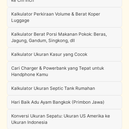
ke Cm Inch
Kalkulator Perkiraan Volume & Berat Koper
Luggage
Kalkulator Berat Porsi Makanan Pokok: Beras,
Jagung, Gandum, Singkong, dll
Kalkulator Ukuran Kasur yang Cocok
Cari Charger & Powerbank yang Tepat untuk
Handphone Kamu
Kalkulator Ukuran Septic Tank Rumahan
Hari Baik Adu Ayam Bangkok (Primbon Jawa)
Konversi Ukuran Sepatu: Ukuran US Amerika ke
Ukuran Indonesia