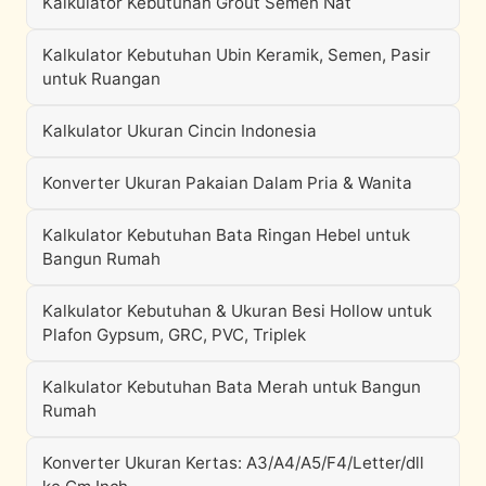
Kalkulator Kebutuhan Grout Semen Nat
Kalkulator Kebutuhan Ubin Keramik, Semen, Pasir
untuk Ruangan
Kalkulator Ukuran Cincin Indonesia
Konverter Ukuran Pakaian Dalam Pria & Wanita
Kalkulator Kebutuhan Bata Ringan Hebel untuk
Bangun Rumah
Kalkulator Kebutuhan & Ukuran Besi Hollow untuk
Plafon Gypsum, GRC, PVC, Triplek
Kalkulator Kebutuhan Bata Merah untuk Bangun
Rumah
Konverter Ukuran Kertas: A3/A4/A5/F4/Letter/dll