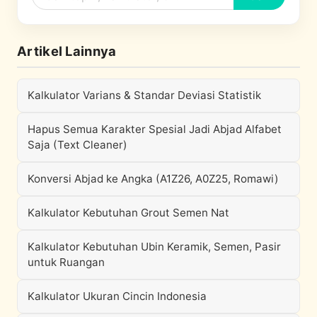
Artikel Lainnya
Kalkulator Varians & Standar Deviasi Statistik
Hapus Semua Karakter Spesial Jadi Abjad Alfabet
Saja (Text Cleaner)
Konversi Abjad ke Angka (A1Z26, A0Z25, Romawi)
Kalkulator Kebutuhan Grout Semen Nat
Kalkulator Kebutuhan Ubin Keramik, Semen, Pasir
untuk Ruangan
Kalkulator Ukuran Cincin Indonesia