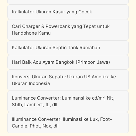
Kalkulator Ukuran Kasur yang Cocok
Cari Charger & Powerbank yang Tepat untuk
Handphone Kamu
Kalkulator Ukuran Septic Tank Rumahan
Hari Baik Adu Ayam Bangkok (Primbon Jawa)
Konversi Ukuran Sepatu: Ukuran US Amerika ke
Ukuran Indonesia
Luminance Converter: Luminansi ke cd/m², Nit,
Stilb, Lambert, fL, dll
Illuminance Converter: Iluminasi ke Lux, Foot-
Candle, Phot, Nox, dll