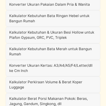
Konverter Ukuran Pakaian Dalam Pria & Wanita
Kalkulator Kebutuhan Bata Ringan Hebel untuk
Bangun Rumah
Kalkulator Kebutuhan & Ukuran Besi Hollow untuk
Plafon Gypsum, GRC, PVC, Triplek
Kalkulator Kebutuhan Bata Merah untuk Bangun
Rumah
Konverter Ukuran Kertas: A3/A4/A5/F4/Letter/dll
ke Cm Inch
Kalkulator Perkiraan Volume & Berat Koper
Luggage
Kalkulator Berat Porsi Makanan Pokok: Beras,
Jagung, Gandum, Singkong, dll