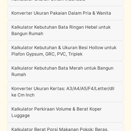
Konverter Ukuran Pakaian Dalam Pria & Wanita
Kalkulator Kebutuhan Bata Ringan Hebel untuk
Bangun Rumah
Kalkulator Kebutuhan & Ukuran Besi Hollow untuk
Plafon Gypsum, GRC, PVC, Triplek
Kalkulator Kebutuhan Bata Merah untuk Bangun
Rumah
Konverter Ukuran Kertas: A3/A4/A5/F4/Letter/dll
ke Cm Inch
Kalkulator Perkiraan Volume & Berat Koper
Luggage
Kalkulator Berat Porsi Makanan Pokok: Beras,