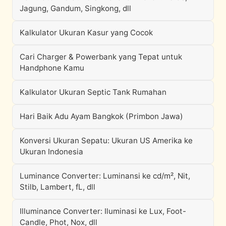
Jagung, Gandum, Singkong, dll
Kalkulator Ukuran Kasur yang Cocok
Cari Charger & Powerbank yang Tepat untuk
Handphone Kamu
Kalkulator Ukuran Septic Tank Rumahan
Hari Baik Adu Ayam Bangkok (Primbon Jawa)
Konversi Ukuran Sepatu: Ukuran US Amerika ke
Ukuran Indonesia
Luminance Converter: Luminansi ke cd/m², Nit,
Stilb, Lambert, fL, dll
Illuminance Converter: Iluminasi ke Lux, Foot-
Candle, Phot, Nox, dll