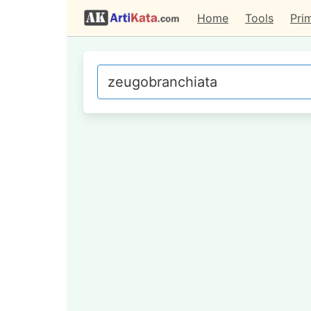
Home
Tools
Pri