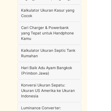
Kalkulator Ukuran Kasur yang
Cocok
Cari Charger & Powerbank
yang Tepat untuk Handphone
Kamu
Kalkulator Ukuran Septic Tank
Rumahan
Hari Baik Adu Ayam Bangkok
(Primbon Jawa)
Konversi Ukuran Sepatu:
Ukuran US Amerika ke Ukuran
Indonesia
Luminance Converter: